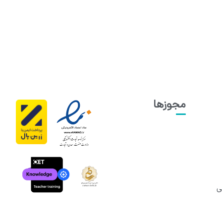
مجوزها