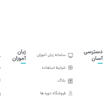
دسترسی
زبان
سامانه زبان آموزان
آسان
آموزان
شرایط استفاده
بلاگ
فروشگاه دوره ها