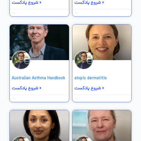
شروع پادکست »
شروع پادکست »
14 خرداد 1403
14 خرداد 1403
Australian Asthma Handbook
atopic dermatitis
شروع پادکست »
شروع پادکست »
13 خرداد 1403
14 خرداد 1403