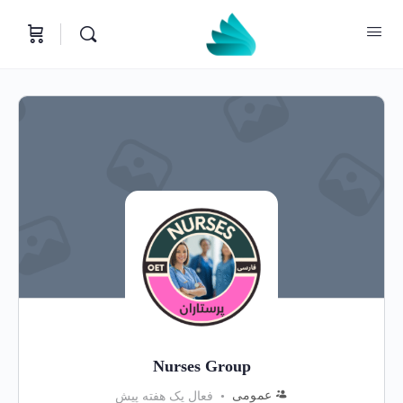
Nurses Group
عمومی
فعال یک هفته پیش