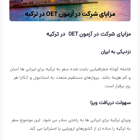
مزایای شرکت در آزمون OET در ترکیه
نزدیکی به ایران
فاصله کوتاه جغرافیایی باعث شده سفر به ترکیه برای ایرانی ها آسان
و کم هزینه باشد. پروازهای مستقیم متعدد به استانبول و آنکارا هر
روز برقرار است.
سهولت دریافت ویزا
ویزای ترکیه برای ایرانی ها به راحتی صادر می شود. این موضوع سفر
به ترکیه را ساده تر از کشورهای اروپایی یا استرالیا می کند.