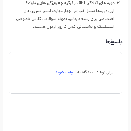
دوره های آمادگی OET در ترکیه چه ویژگی هایی دارند؟
این دوره‌ها شامل آموزش چهار مهارت اصلی، تمرین‌های
اختصاصی برای رشته درمانی، نمونه سوالات، کلاس خصوصی
اسپیکینگ و پشتیبانی کامل تا روز آزمون هستند.
پاسخ‌ها
برای نوشتن دیدگاه باید
وارد بشوید
.