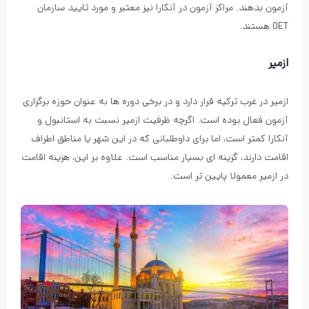
آزمون بدهند. مراکز آزمون در آنکارا نیز معتبر و مورد تایید سازمان
OET هستند.
ازمیر
ازمیر در غرب ترکیه قرار دارد و در برخی دوره ها به عنوان حوزه برگزاری
آزمون فعال بوده است. اگرچه ظرفیت ازمیر نسبت به استانبول و
آنکارا کمتر است، اما برای داوطلبانی که در این شهر یا مناطق اطراف
اقامت دارند، گزینه ای بسیار مناسب است. علاوه بر این، هزینه اقامت
در ازمیر معمولا پایین تر است.