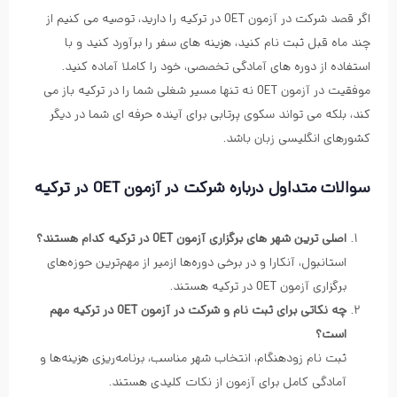
اگر قصد شرکت در آزمون OET در ترکیه را دارید، توصیه می کنیم از
چند ماه قبل ثبت نام کنید، هزینه های سفر را برآورد کنید و با
استفاده از دوره های آمادگی تخصصی، خود را کاملا آماده کنید.
موفقیت در آزمون OET نه تنها مسیر شغلی شما را در ترکیه باز می
کند، بلکه می تواند سکوی پرتابی برای آینده حرفه ای شما در دیگر
کشورهای انگلیسی زبان باشد.
سوالات متداول درباره شرکت در آزمون OET در ترکیه
اصلی ترین شهر های برگزاری آزمون OET در ترکیه کدام هستند؟
استانبول، آنکارا و در برخی دوره‌ها ازمیر از مهم‌ترین حوزه‌های
برگزاری آزمون OET در ترکیه هستند.
چه نکاتی برای ثبت نام و شرکت در آزمون OET در ترکیه مهم
است؟
ثبت نام زودهنگام، انتخاب شهر مناسب، برنامه‌ریزی هزینه‌ها و
آمادگی کامل برای آزمون از نکات کلیدی هستند.