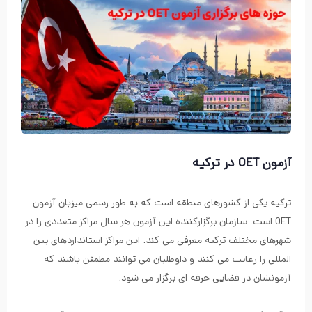
آزمون OET در ترکیه
ترکیه یکی از کشورهای منطقه است که به طور رسمی میزبان آزمون
OET است. سازمان برگزارکننده این آزمون هر سال مراکز متعددی را در
شهرهای مختلف ترکیه معرفی می کند. این مراکز استانداردهای بین
المللی را رعایت می کنند و داوطلبان می توانند مطمئن باشند که
آزمونشان در فضایی حرفه ای برگزار می شود.