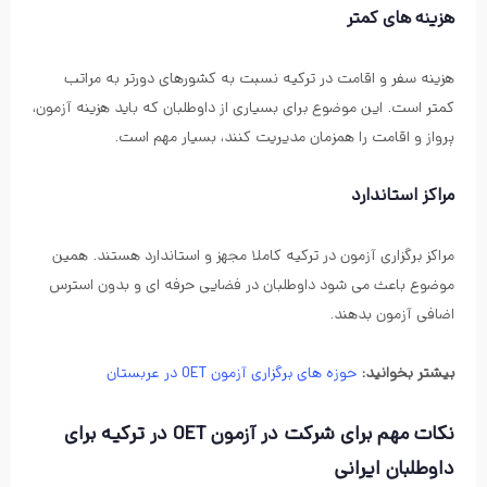
هزینه های کمتر
هزینه سفر و اقامت در ترکیه نسبت به کشورهای دورتر به مراتب
کمتر است. این موضوع برای بسیاری از داوطلبان که باید هزینه آزمون،
پرواز و اقامت را همزمان مدیریت کنند، بسیار مهم است.
مراکز استاندارد
مراکز برگزاری آزمون در ترکیه کاملا مجهز و استاندارد هستند. همین
موضوع باعث می شود داوطلبان در فضایی حرفه ای و بدون استرس
اضافی آزمون بدهند.
بیشتر بخوانید:
حوزه های برگزاری آزمون OET در عربستان
نکات مهم برای شرکت در آزمون OET در ترکیه برای
داوطلبان ایرانی