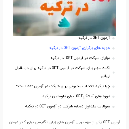
آنچه در این مقاله می خوانید
آزمون OET در ترکیه
حوزه های برگزاری آزمون OET در ترکیه
مزایای شرکت در آزمون OET در ترکیه
نکات مهم برای شرکت در آزمون OET در ترکیه برای داوطلبان
ایرانی
چرا ترکیه انتخاب محبوبی برای شرکت در آزمون oet است؟
دوره های آمادگیOET برای داوطلبان ترکیه
سوالات متداول درباره شرکت در آزمون OET در ترکیه
آزمون OET یکی از مهم ترین آزمون های زبان انگلیسی برای کادر درمان