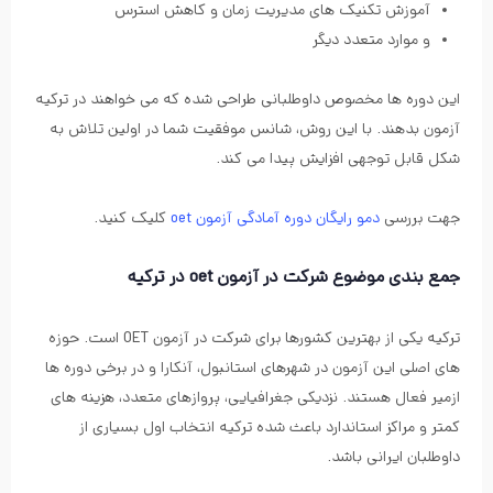
آموزش تکنیک های مدیریت زمان و کاهش استرس
و موارد متعدد دیگر
این دوره ها مخصوص داوطلبانی طراحی شده که می خواهند در ترکیه
آزمون بدهند. با این روش، شانس موفقیت شما در اولین تلاش به
شکل قابل توجهی افزایش پیدا می کند.
جهت بررسی
دمو رایگان دوره آمادگی آزمون oet
کلیک کنید.
جمع بندی موضوع شرکت در آزمون oet در ترکیه
ترکیه یکی از بهترین کشورها برای شرکت در آزمون OET است. حوزه
های اصلی این آزمون در شهرهای استانبول، آنکارا و در برخی دوره ها
ازمیر فعال هستند. نزدیکی جغرافیایی، پروازهای متعدد، هزینه های
کمتر و مراکز استاندارد باعث شده ترکیه انتخاب اول بسیاری از
داوطلبان ایرانی باشد.