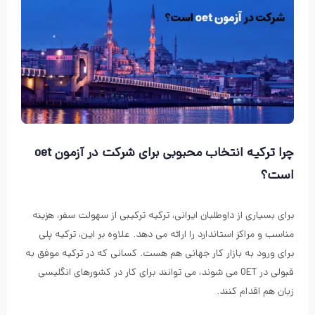
چرا ترکیه انتخاب محبوبی برای شرکت در آزمون oet
است؟
برای بسیاری از داوطلبان ایرانی، ترکیه ترکیبی از سهولت سفر، هزینه
مناسب و مراکز استاندارد را ارائه می دهد. علاوه بر این، ترکیه پلی
برای ورود به بازار کار جهانی هم هست. کسانی که در ترکیه موفق به
قبولی در OET می شوند، می توانند برای کار در کشورهای انگلیسی
زبان هم اقدام کنند.