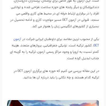
است. این آزمون به طور خاص برای پزشکان، پرستاران، داروسازان،
دندانپزشکان و دیگر رشته های حوزه سلامت طراحی شده و توانایی
افراد را در برقراری ارتباط حرفه ای در محیط های کاری واقعی می
سنجد. قبولی در آزمون OET مسیر مهاجرت کاری و ادامه تحصیل در
بسیاری از کشورهای انگلیسی زبان را هموار می کند.
یکی از محبوب ترین مقاصد برای داوطلبان ایرانی شرکت در
آزمون
OET
، کشور ترکیه است. نزدیکی جغرافیایی، پروازهای متعدد، هزینه
کمتر نسبت به اروپا و وجود مراکز رسمی آزمون، ترکیه را به گزینه ای
جذاب تبدیل کرده است.
در این مقاله بررسی می کنیم که حوزه های برگزاری آزمون OET در
ترکیه کدام هستند و چه نکاتی را باید درباره آن ها بدانید.