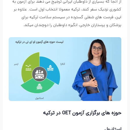
از آنجا که بسیاری از داوطلبان ایرانی ترجیح می دهند برای آزمون به
کشوری نزدیک سفر کنند، ترکیه معمولا انتخاب اول است. علاوه بر
این، فرصت های شغلی گسترده در سیستم سلامت ترکیه برای
پزشکان و پرستاران خارجی، انگیزه داوطلبان را دوچندان میکند.
حوزه های برگزاری آزمون OET در ترکیه
استانبول