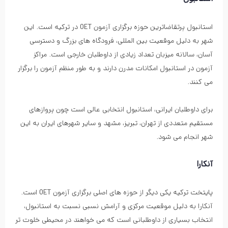
استانبول پرتقاضاترین حوزه برگزاری آزمون OET در ترکیه است. این
شهر به دلیل موقعیت بین المللی، فرودگاه های بزرگ و دسترسی
آسان، سالانه میزبان تعداد زیادی از داوطلبان خارجی است. مراکز
آزمون در استانبول امکانات مدرن دارند و به طور منظم آزمون را برگزار
می کنند.
برای داوطلبان ایرانی، استانبول انتخابی عالی است چون پروازهای
مستقیم متعددی از تهران، تبریز، مشهد و سایر شهرهای ایران به این
شهر انجام می شود.
آنکارا
پایتخت ترکیه یکی دیگر از حوزه های اصلی برگزاری آزمون OET است.
آنکارا به دلیل موقعیت مرکزی و آرامش نسبی نسبت به استانبول،
انتخاب بسیاری از داوطلبانی است که می خواهند در محیطی خلوت تر