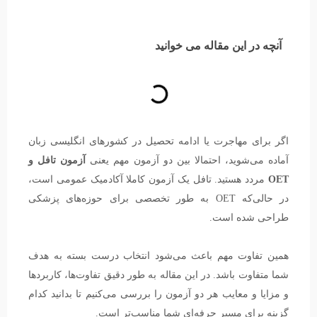
آنچه در این مقاله می خوانید
اگر برای مهاجرت یا ادامه تحصیل در کشورهای انگلیسی زبان
آماده می‌شوید، احتمالا بین دو آزمون مهم یعنی
آزمون تافل و
OET
مردد هستید. تافل یک آزمون کاملا آکادمیک عمومی است،
در حالی‌که OET به طور تخصصی برای حوزه‌های پزشکی
طراحی شده است.
همین تفاوت مهم باعث می‌شود انتخاب درست بسته به هدف
شما متفاوت باشد. در این مقاله به طور دقیق تفاوت‌ها، کاربردها
و مزایا و معایب هر دو آزمون را بررسی می‌کنیم تا بدانید کدام
گزینه برای مسیر حرفه‌ای شما مناسب‌تر است.