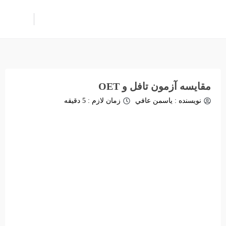
مقایسه آزمون تافل و OET
نویسنده :
یاسمن عافي
زمان لازم : 5 دقیقه