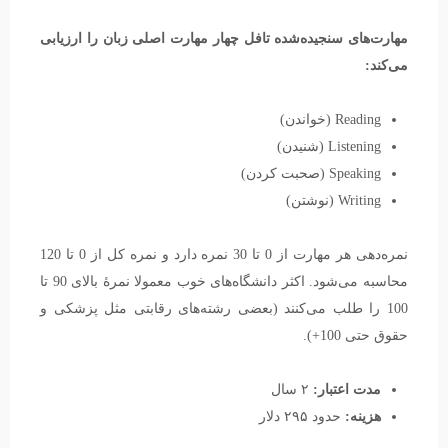
مهارت‌های سنجیده‌شده تافل چهار مهارت اصلی زبان را ارزیابی
می‌کند:
Reading (خواندن)
Listening (شنیدن)
Speaking (صحبت کردن)
Writing (نوشتن)
نمره‌دهی هر مهارت از 0 تا 30 نمره دارد و نمره کل از 0 تا 120
محاسبه می‌شود. اکثر دانشگاه‌های خوب معمولا نمرهٔ بالای 90 تا
100 را طلب می‌کنند (بعضی رشته‌های رقابتی مثل پزشکی و
حقوق حتی 100+).
مدت اعتبار:
۲ سال
هزینه:
حدود ۲۹۵ دلار